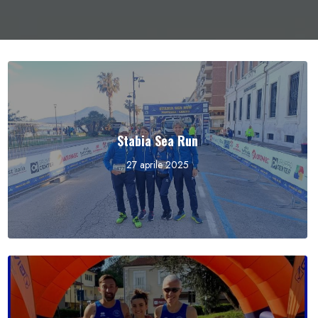
Stabia Sea Run
27 aprile 2025