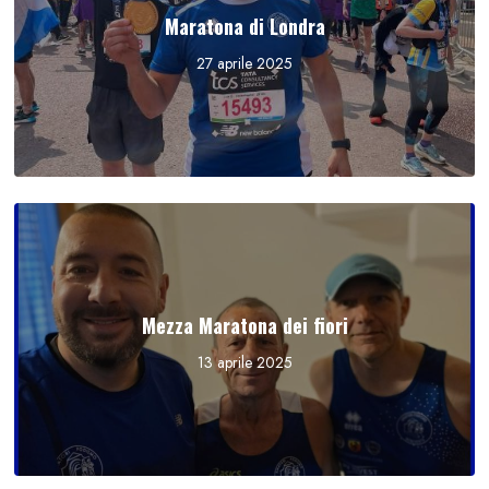
Maratona di Londra
27 aprile 2025
Mezza Maratona dei fiori
13 aprile 2025