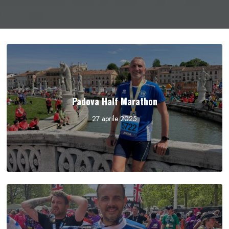
Padova Half Marathon
27 aprile 2025