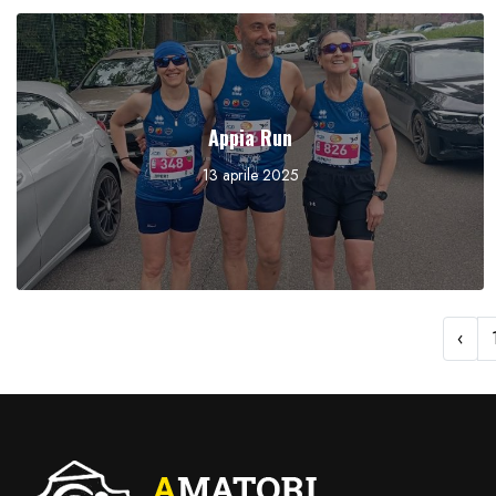
Appia Run
13 aprile 2025
‹