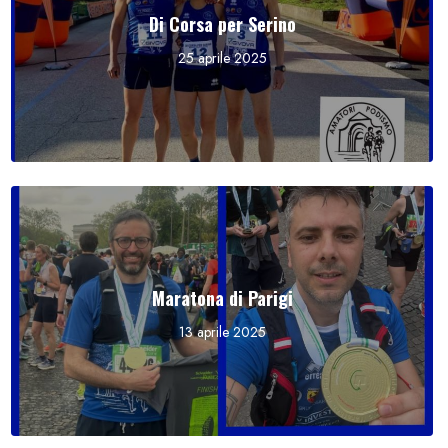
Di Corsa per Serino
25 aprile 2025
Maratona di Parigi
13 aprile 2025