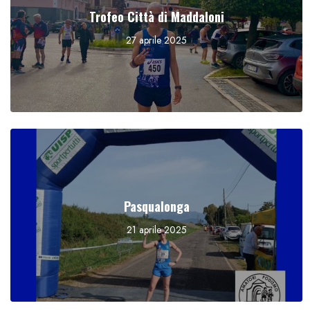
Trofeo Città di Maddaloni
27 aprile 2025
Pasqualonga
21 aprile 2025