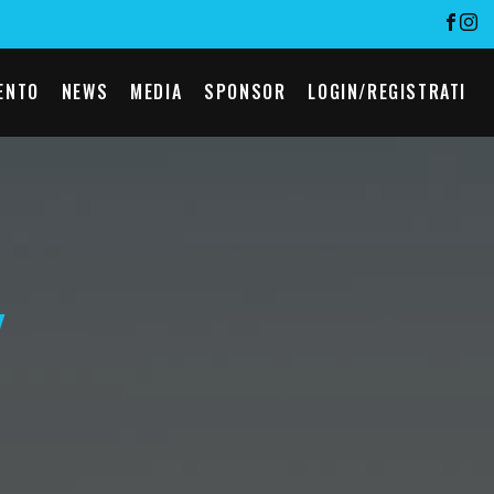
ENTO
NEWS
MEDIA
SPONSOR
LOGIN/REGISTRATI
Y