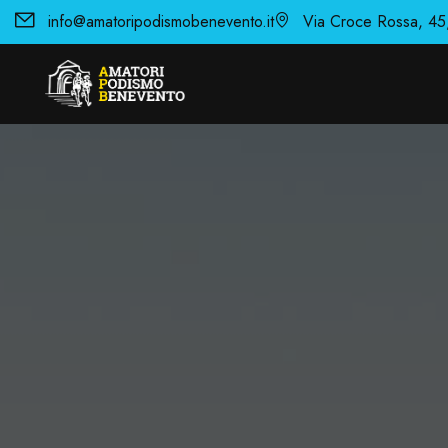
info@amatoripodismobenevento.it
Via Croce Rossa, 45