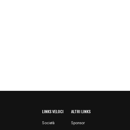
LINKS VELOCI
ALTRI LINKS
Società
Sponsor