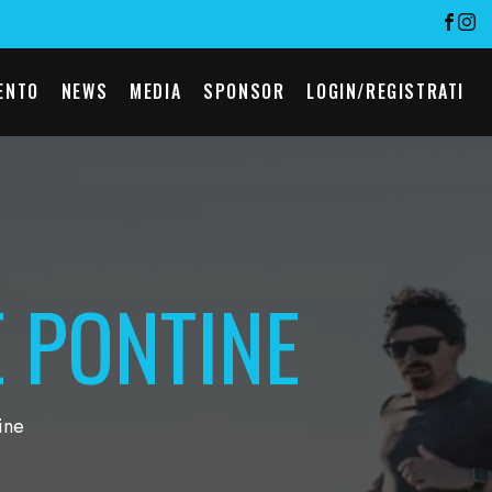
ENTO
NEWS
MEDIA
SPONSOR
LOGIN/REGISTRATI
 PONTINE
ine