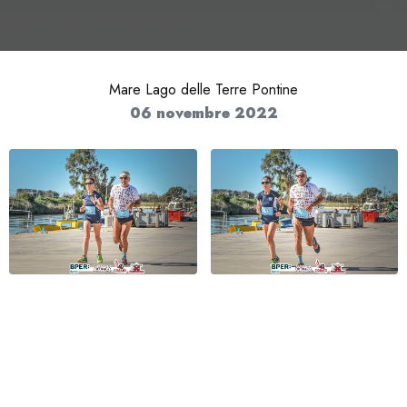
Mare Lago delle Terre Pontine
06 novembre 2022