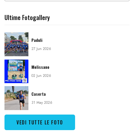
Ultime Fotogallery
Paduli
27 Jun 2026
Melissano
02 Jun 2026
Caserta
31 May 2026
VEDI TUTTE LE FOTO