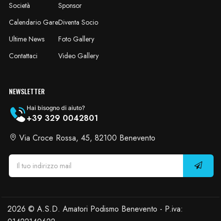
Società
Sponsor
Calendario Gare
Diventa Socio
Ultime News
Foto Gallery
Contattaci
Video Gallery
NEWSLETTER
Hai bisogno di aiuto?
+39 329 0042801
Via Croce Rossa, 45, 82100 Benevento
2026 © A.S.D. Amatori Podismo Benevento - P.iva: