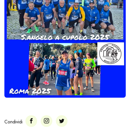
Condividi