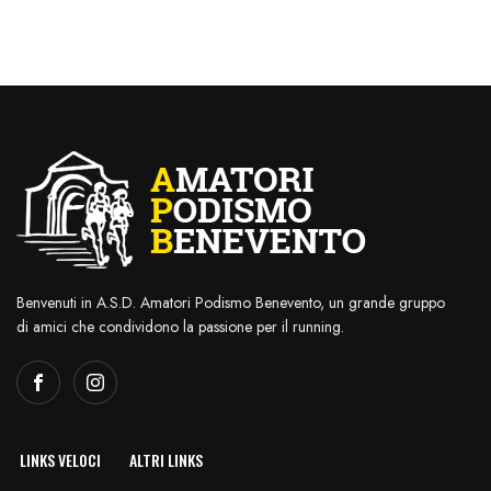
Benvenuti in A.S.D. Amatori Podismo Benevento, un grande gruppo
di amici che condividono la passione per il running.
LINKS VELOCI
ALTRI LINKS