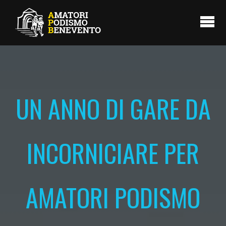
UN ANNO DI GARE DA
INCORNICIARE PER
AMATORI PODISMO