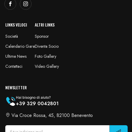
LINKS VELOCI
ALTRI LINKS
Società
Sponsor
Calendario Gare
Diventa Socio
Ultime News
Foto Gallery
Contattaci
Video Gallery
NEWSLETTER
Hai bisogno di aiuto?
+39 329 0042801
Via Croce Rossa, 45, 82100 Benevento