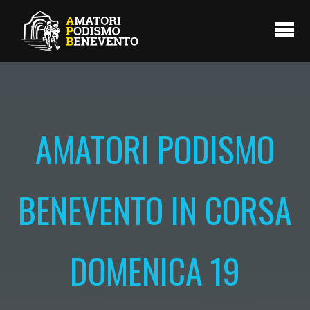
AMATORI PODISMO
BENEVENTO IN CORSA
DOMENICA 19